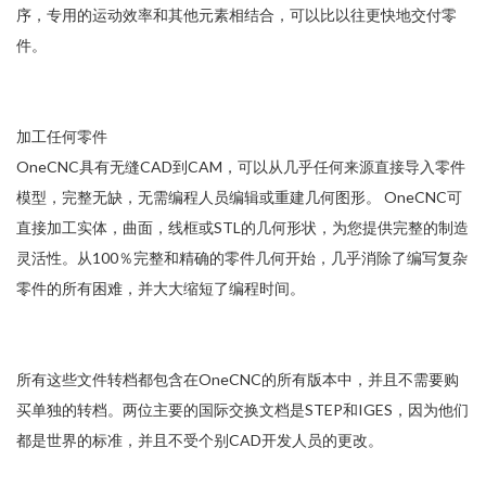
序，专用的运动效率和其他元素相结合，可以比以往更快地交付零
件。
加工任何零件
OneCNC具有无缝CAD到CAM，可以从几乎任何来源直接导入零件
模型，完整无缺，无需编程人员编辑或重建几何图形。 OneCNC可
直接加工实体，曲面，线框或STL的几何形状，为您提供完整的制造
灵活性。从100％完整和精确的零件几何开始，几乎消除了编写复杂
零件的所有困难，并大大缩短了编程时间。
所有这些文件转档都包含在OneCNC的所有版本中，并且不需要购
买单独的转档。两位主要的国际交换文档是STEP和IGES，因为他们
都是世界的标准，并且不受个别CAD开发人员的更改。