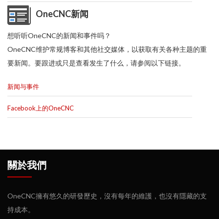
OneCNC新闻
想听听OneCNC的新闻和事件吗？
OneCNC维护常规博客和其他社交媒体，以获取有关各种主题的重
要新闻。要跟进或只是查看发生了什么，请参阅以下链接。
新闻与事件
Facebook上的OneCNC
關於我們
OneCNC擁有悠久的研發歷史，沒有每年的維護，也沒有隱藏的支
持成本。