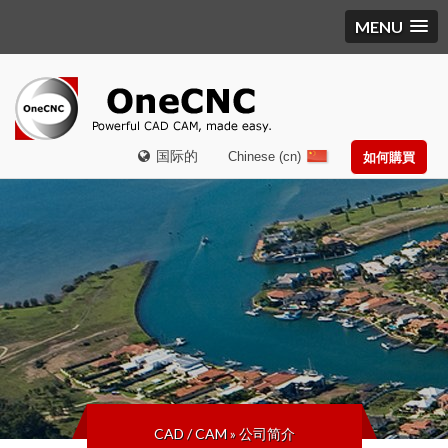
MENU
国际的
Chinese (cn)
如何購買
CAD / CAM
»
公司简介