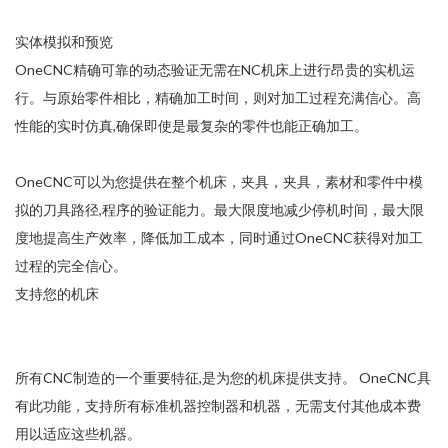
实体模拟和预览
OneCNC精确可靠的动态验证无需在NC机床上进行昂贵的实机运
行。与原始零件相比，精确加工时间，则对加工过程充满信心。高
性能的实时仿真,确保即使是最复杂的零件也能正确加工。
OneCNC可以为您提供在整个机床，夹具，夹具，素材和零件中模
拟的刀具路径,程序的验证能力。最大限度地减少停机时间，最大限
度地提高生产效率，降低加工成本，同时通过OneCNC获得对加工
过程的完全信心。
支持您的机床
所有CNC制造的一个重要特征,是为您的机床提供支持。 OneCNC具
有此功能，支持所有标准机器控制器和机器，无需支付其他成本费
用以适应这些机器。