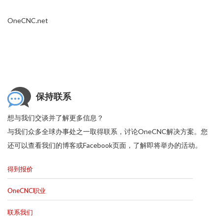
OneCNC.net
保持联系
想与我们交谈并了解更多信息？
与我们众多全球办事处之一取得联系，讨论OneCNC解决方案。您
还可以查看我们的博客或Facebook页面，了解即将举办的活动。
得到报价
OneCNC职业
联系我们