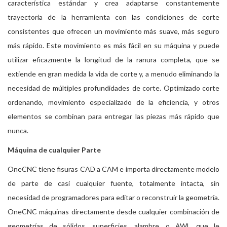
característica estándar y crea adaptarse constantemente
trayectoria de la herramienta con las condiciones de corte
consistentes que ofrecen un movimiento más suave, más seguro
más rápido. Este movimiento es más fácil en su máquina y puede
utilizar eficazmente la longitud de la ranura completa, que se
extiende en gran medida la vida de corte y, a menudo eliminando la
necesidad de múltiples profundidades de corte. Optimizado corte
ordenando, movimiento especializado de la eficiencia, y otros
elementos se combinan para entregar las piezas más rápido que
nunca.
Máquina de cualquier Parte
OneCNC tiene fisuras CAD a CAM e importa directamente modelo
de parte de casi cualquier fuente, totalmente intacta, sin
necesidad de programadores para editar o reconstruir la geometría.
OneCNC máquinas directamente desde cualquier combinación de
geometrías de sólidos, superficies, alambre, o AWL que le