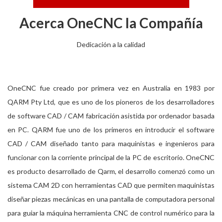
Acerca OneCNC la Compañía
Dedicación a la calidad
OneCNC fue creado por primera vez en Australia en 1983 por
QARM Pty Ltd, que es uno de los pioneros de los desarrolladores
de software CAD / CAM fabricación asistida por ordenador basada
en PC. QARM fue uno de los primeros en introducir el software
CAD / CAM diseñado tanto para maquinistas e ingenieros para
funcionar con la corriente principal de la PC de escritorio. OneCNC
es producto desarrollado de Qarm, el desarrollo comenzó como un
sistema CAM 2D con herramientas CAD que permiten maquinistas
diseñar piezas mecánicas en una pantalla de computadora personal
para guiar la máquina herramienta CNC de control numérico para la