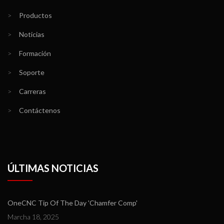
>
Productos
>
Noticias
>
Formación
>
Soporte
>
Carreras
>
Contáctenos
ÚLTIMAS NOTICIAS
OneCNC Tip Of The Day 'Chamfer Comp'
Marcha 18, 2025