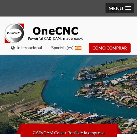
MENU
Internacional
Spanish (es)
CÓMO COMPRAR
CAD/CAM Casa
»
Perfil de la empresa