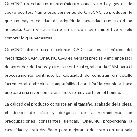
OneCNC no cobra un mantenimiento anual y no hay gastos de
apoyo ocultos. Numerosas versiones de OneCNC se producen lo
que no hay necesidad de adquirir la capacidad que usted no
necesita. Cada versión tiene un precio muy competitivo y sólo
comprar lo que necesitas.
OneCNC ofrece una excelente CAD, que es el núcleo del
mecanizado CAM. OneCNC CAD es versátil precisa y eficiente fácil
de aprender de todos y directamente integral con la CAM para el
procesamiento continuo. La capacidad de construir en detalle
incremental o absoluta compatibilidad con híbrida completa hace
que para una inversión de aprendizaje muy corta en el tiempo.
La calidad del producto consiste en el tamaño, acabado de la pieza,
el tiempo de ciclo y desgaste de la herramienta son
preocupaciones constantes tiendas. OneCNC proporciona la
capacidad y está diseñado para mejorar todo esto con una sola