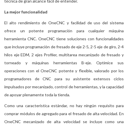
técnica de gran alcance fácil de entender.
La mejor funcionalidad
El alto rendimiento de OneCNC y facilidad de uso del sistema
ofrece un potente programación para cualquier máquina
herramienta CNC. OneCNC tiene soluciones con funcionalidades
que incluye programación de fresado de eje 2-5, 2-5 eje de giro, 2-4
hilos eje EDM, 2 ejes Profiler, multitarea mecanizado de fresado y
torneado y máquinas herramientas B-eje. Optimice sus
operaciones con el OneCNC potente y flexible, valorado por los
programadores de CNC para su asistente extensos ciclos
impulsados ​​por mecanizado, control de herramientas, y la capacidad
de apoyar plenamente toda la tienda.
Como una característica estándar, no hay ningún requisito para
comprar módulos de agregado para el fresado de alta velocidad. En
OneCNC mecanizado de alta velocidad se incluye como una