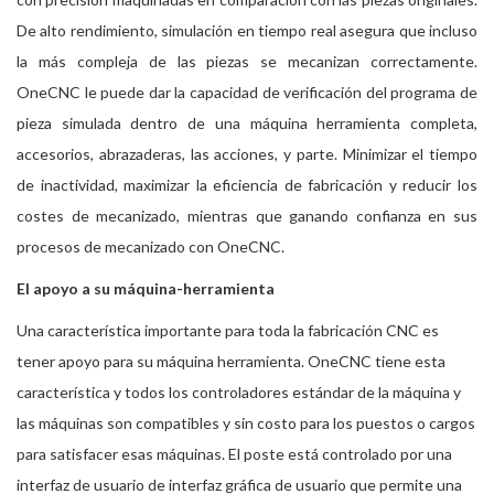
De alto rendimiento, simulación en tiempo real asegura que incluso
la más compleja de las piezas se mecanizan correctamente.
OneCNC le puede dar la capacidad de verificación del programa de
pieza simulada dentro de una máquina herramienta completa,
accesorios, abrazaderas, las acciones, y parte. Minimizar el tiempo
de inactividad, maximizar la eficiencia de fabricación y reducir los
costes de mecanizado, mientras que ganando confianza en sus
procesos de mecanizado con OneCNC.
El apoyo a su máquina-herramienta
Una característica importante para toda la fabricación CNC es
tener apoyo para su máquina herramienta. OneCNC tiene esta
característica y todos los controladores estándar de la máquina y
las máquinas son compatibles y sin costo para los puestos o cargos
para satisfacer esas máquinas. El poste está controlado por una
interfaz de usuario de interfaz gráfica de usuario que permite una