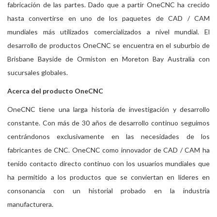
fabricación de las partes. Dado que a partir OneCNC ha crecido
hasta convertirse en uno de los paquetes de CAD / CAM
mundiales más utilizados comercializados a nivel mundial. El
desarrollo de productos OneCNC se encuentra en el suburbio de
Brisbane Bayside de Ormiston en Moreton Bay Australia con
sucursales globales.
Acerca del producto OneCNC
OneCNC tiene una larga historia de investigación y desarrollo
constante. Con más de 30 años de desarrollo continuo seguimos
centrándonos exclusivamente en las necesidades de los
fabricantes de CNC. OneCNC como innovador de CAD / CAM ha
tenido contacto directo continuo con los usuarios mundiales que
ha permitido a los productos que se conviertan en líderes en
consonancia con un historial probado en la industria
manufacturera.