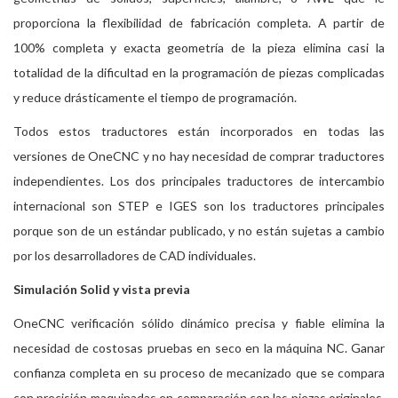
proporciona la flexibilidad de fabricación completa. A partir de
100% completa y exacta geometría de la pieza elimina casi la
totalidad de la dificultad en la programación de piezas complicadas
y reduce drásticamente el tiempo de programación.
Todos estos traductores están incorporados en todas las
versiones de OneCNC y no hay necesidad de comprar traductores
independientes. Los dos principales traductores de intercambio
internacional son STEP e IGES son los traductores principales
porque son de un estándar publicado, y no están sujetas a cambio
por los desarrolladores de CAD individuales.
Simulación Solid y vista previa
OneCNC verificación sólido dinámico precisa y fiable elimina la
necesidad de costosas pruebas en seco en la máquina NC. Ganar
confianza completa en su proceso de mecanizado que se compara
con precisión maquinadas en comparación con las piezas originales.