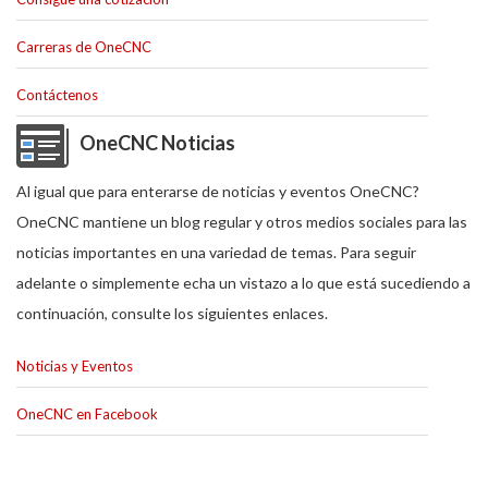
Carreras de OneCNC
Contáctenos
OneCNC Noticias
Al igual que para enterarse de noticias y eventos OneCNC?
OneCNC mantiene un blog regular y otros medios sociales para las
noticias importantes en una variedad de temas. Para seguir
adelante o simplemente echa un vistazo a lo que está sucediendo a
continuación, consulte los siguientes enlaces.
Noticias y Eventos
OneCNC en Facebook