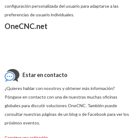
configuración personalizada del usuario para adaptarse a las
preferencias de usuario individuales.
OneCNC.net
Estar en contacto
¿Quieres hablar con nosotros y obtener más información?
Póngase en contacto con una de nuestras muchas oficinas
globales para discutir soluciones OneCNC. También puede
consultar nuestras páginas de un blog o de Facebook para ver los
próximos eventos.
Consigue una cotización