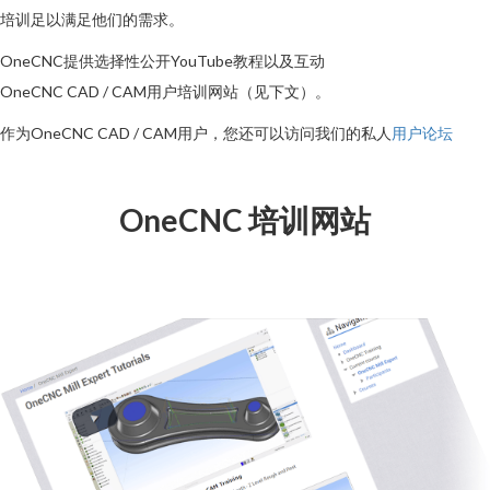
培训足以满足他们的需求。
OneCNC提供选择性公开YouTube教程以及互动
OneCNC CAD / CAM用户培训网站（见下文）。
作为OneCNC CAD / CAM用户，您还可以访问我们的私人
用户论坛
OneCNC 培训网站