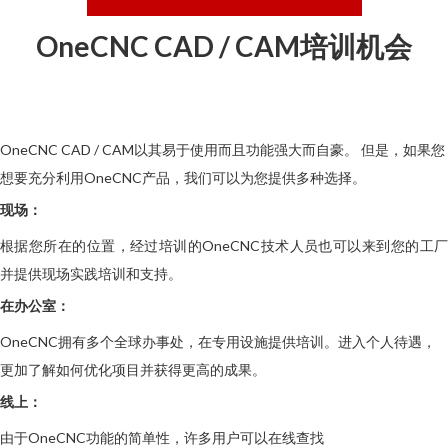
OneCNC CAD / CAM培训机会
OneCNC CAD / CAM以其易于使用而且功能强大而自豪。
但是，如果您
想要充分利用OneCNC产品，我们可以为您提供多种选择。
现场：
根据您所在的位置，经过培训的OneCNC技术人员也可以来到您的工厂
并提供现场实践培训和支持。
在办公室：
OneCNC拥有多个全球办事处，在专用设施提供培训。进入个人待遇，
更加了解如何优化项目并获得更高的成果。
线上：
由于OneCNC功能的简单性，许多用户可以在线查找