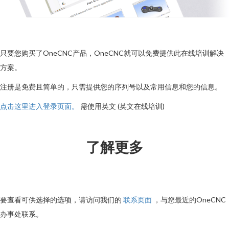
只要您购买了OneCNC产品，OneCNC就可以免费提供此在线培训解决
方案。
注册是免费且简单的，只需提供您的序列号以及常用信息和您的信息。
点击这里进入登录页面。
需使用英文 (英文在线培训)
了解更多
要查看可供选择的选项，请访问我们的
联系页面
，与您最近的OneCNC
办事处联系。