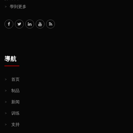
>
學到更多
導航
>
首页
>
制品
>
新闻
>
训练
>
支持