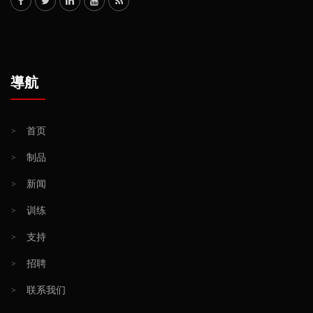
導航
>
首页
>
制品
>
新闻
>
训练
>
支持
>
招聘
>
联系我们