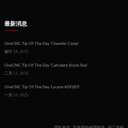
最新消息
OneCNC Tip Of The Day 'Chamfer Comp'
遊行 18, 2025
OneCNC Tip Of The Day 'Calculate Stock Size'
二月 11, 2025
OneCNC Tip Of The Day 'Locate X0Y0Z0'
一月 24, 2025
隱私政策
可接受的使用政策
員工登錄