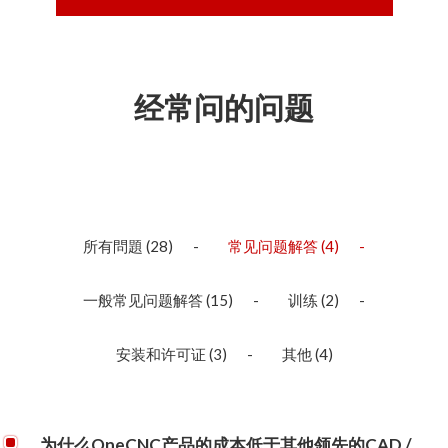
经常问的问题
所有問題
(28)
常见问题解答
(4)
一般常见问题解答
(15)
训练
(2)
安装和许可证
(3)
其他
(4)
为什么OneCNC产品的成本低于其他领先的CAD /