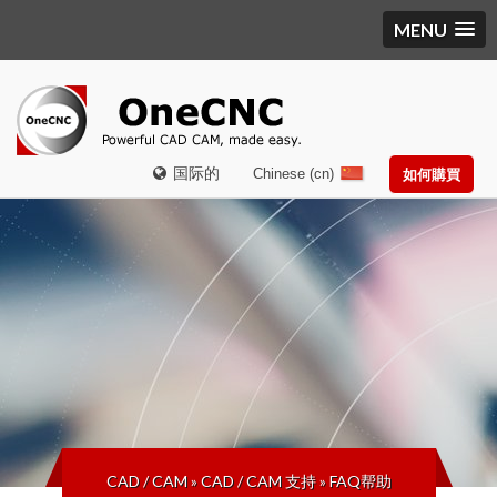
MENU
国际的
Chinese (cn)
如何購買
CAD / CAM
»
CAD / CAM 支持
»
FAQ帮助