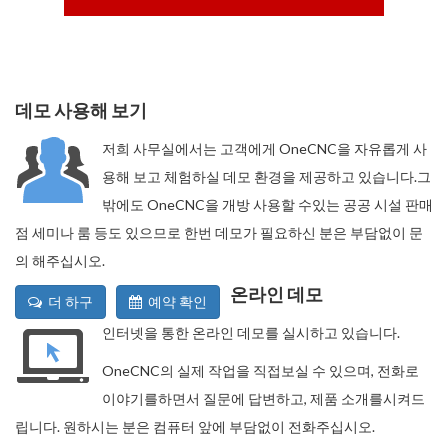
데모 사용해 보기
저희 사무실에서는 고객에게 OneCNC을 자유롭게 사
용해 보고 체험하실 데모 환경을 제공하고 있습니다.그
밖에도 OneCNC을 개방 사용할 수있는 공공 시설 판매
점 세미나 룸 등도 있으므로 한번 데모가 필요하신 분은 부담없이 문
의 해주십시오.
온라인 데모
더 하구
예약 확인
인터넷을 통한 온라인 데모를 실시하고 있습니다.
OneCNC의 실제 작업을 직접보실 수 있으며, 전화로
이야기를하면서 질문에 답변하고, 제품 소개를시켜드
립니다. 원하시는 분은 컴퓨터 앞에 부담없이 전화주십시오.