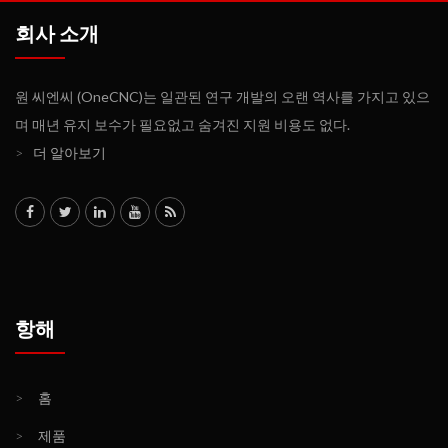
회사 소개
원 씨엔씨 (OneCNC)는 일관된 연구 개발의 오랜 역사를 가지고 있으
며 매년 유지 보수가 필요없고 숨겨진 지원 비용도 없다.
>
더 알아보기
항해
>
홈
>
제품