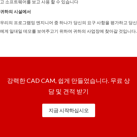
고 소프트웨어를 보고 사용 할 수 있습니다
귀하의 시설에서
우리의 프로그램밍 엔지니어 중 하나가 당신의 요구 사항을 평가하고 당신
에게 일대일 데모를 보여주고기 위하여 귀하의 사업장에 찾아갈 것입니다.
강력한 CAD CAM, 쉽게 만들었습니다. 무료 상
담 및 견적 받기
지금 시작하십시오