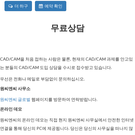
더 하구
예약 확인
무료상담
CAD/CAM을 처음 접하는 사람은 물론, 현재의 CAD/CAM 과제를 안고있
는 분들의 CAD/CAM 도입 상담을 수시로 접수받고 있습니다.
우선은 전화나 메일로 부담없이 문의하십시오.
원씨엔씨 사무소
원씨엔씨 글로벌
웹페이지를 방문하여 연락받랍니다.
온라인 데모
원씨엔씨의 온라인 데모는 직접 현지 원씨엔씨 사무실에서 안전한 인터넷
연결을 통해 당신의 PC에 제공됩니다. 당신은 당신의 사무실을 떠나지 않