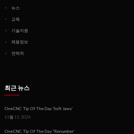
>
뉴스
>
교육
>
기술지원
>
채용정보
>
연락처
최근 뉴스
OneCNC Tip Of The Day 'Soft Jaws'
11월 11, 2024
OneCNC Tip Of The Day "Renumber'