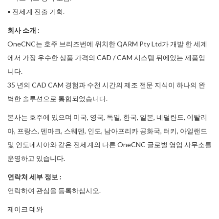
• 전세계 진출 기회.
회사 소개 :
OneCNC는 호주 브리즈번에 위치한 QARM Pty Ltd가 개발 한 세계
에서 가장 우수한 상품 가격의 CAD / CAM 시스템 뒤에있는 제품입
니다.
35 년의 CAD CAM 경험과 수천 시간의 제조 전문 지식이 하나의 완
벽한 솔루션으로 통합되었습니다.
본사는 호주에 있으며 미국, 영국, 독일, 한국, 일본, 네덜란드, 이탈리
아, 프랑스, ​​덴마크, 스웨덴, 인도, 남아프리카 공화국, 터키, 아일랜드
및 인도네시아와 같은 전세계의 다른 OneCNC 글로벌 영업 사무소를
운영하고 있습니다.
연락처 세부 정보 :
연락하여 관심을 등록하십시오.
제이크 데와