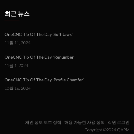
최근 뉴스
OneCNC Tip Of The Day 'Soft Jaws'
11월 11, 2024
OneCNC Tip Of The Day "Renumber'
11월 1, 2024
OneCNC Tip Of The Day 'Profile Chamfer'
10월 16, 2024
개인 정보 보호 정책
허용 가능한 사용 정책
직원 로그인
Copyright ©2024 QARM