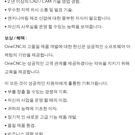
• 2 년 이상의 CAD / CAM 기술 영업 경험.
• 우수한 지역 의사 소통 및 발표 기술.
• 엔지니어링 제조 산업에 대한 풍부한 지식이 필요합니다.
• 자신의 사무실을 운영 할 수있는 능력을 보여줍니다.
보상 / 혜택 :
OneCNC의 고품질 제품 개발에 대한 헌신은 성공적인 소프트웨어 마
케팅의 기반을 제공합니다.
OneCNC는 성공적인 고객 관계를 제공하겠다는 약속을 지키기 위해
교육을 제공합니다.
이 모든 것이 성공적인 지원자에게 훌륭한 기회가됩니다.
• 부를 창출 할 수있는 경쟁적 기회.
• 자신의 사업을 운영 할 때의 이점.
• 귀하의 능력에 기초한 이익.
• 정기적 인 새로운 고급 기능 제품 개발.
• 품질 제품 환경.
• 비즈니스 경력 보람.