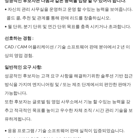
성공적인 후보자는 다음과 같은 능력을 입증 할 수 있어야 합니다.
• 자신의 관리 사무실을 운영하고 운영 할 수있는 능력을 보여줍니다.
콜드 콜, 추천 및 관계를 통해 판매 리드를 창출하십시오.
• 월 단위, 분기 단위 및 연간 단위 목표를 충족 시키거나 초과합니다.
선호하는 경험 :
CAD / CAM 어플리케이션 / 기술 소프트웨어 판매 분야에서 2 년 이
상의 영업 경험.
일반적인 요구 사항:
성공적인 후보자는 고객 요구 사항을 해결하기위한 솔루션 기반 접근
방식을 가지며 엔지니어링 및 / 또는 제조 단계에서의 편안한 판매가
가능합니다.
또한 후보자는 글로벌 팀 영업 사무소에서 기능 할 수있는 능력을 갖
추고 적극적인 목표를 높이고 우수한 자체 조직 / 시간 관리 기술을 보
유하게됩니다.
• 응용 프로그램 / 기술 소프트웨어 판매 실적이 입증되었습니다.