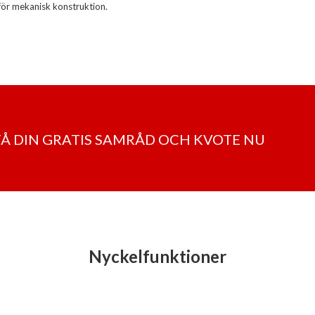
för mekanisk konstruktion.
 FÅ DIN GRATIS SAMRÅD OCH KVOTE NU
Nyckelfunktioner