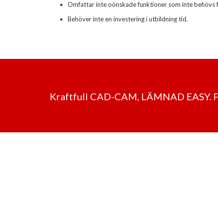
Omfattar inte oönskade funktioner som inte behövs 
Behöver inte en investering i utbildning tid.
Kraftfull CAD-CAM, LÄMNAD EASY.