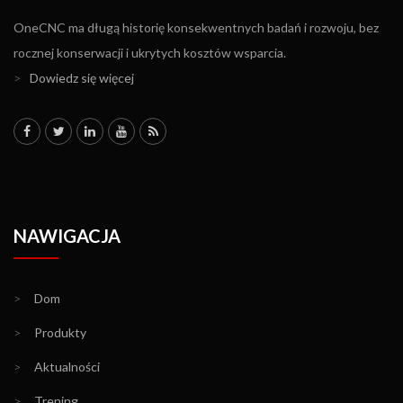
OneCNC ma długą historię konsekwentnych badań i rozwoju, bez
rocznej konserwacji i ukrytych kosztów wsparcia.
>
Dowiedz się więcej
NAWIGACJA
>
Dom
>
Produkty
>
Aktualności
>
Trening