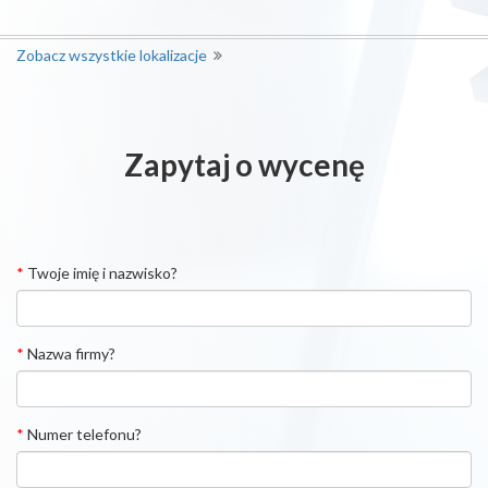
Zobacz wszystkie lokalizacje
Zapytaj o wycenę
*
Twoje imię i nazwisko?
*
Nazwa firmy?
*
Numer telefonu?