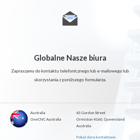
Globalne Nasze biura
Zapraszamy do kontaktu telefonicznego lub e-mailowego lub
skorzystania z poniższego formularza.
Australia
65 Gordon Street
OneCNC Australia
Ormiston 4160, Queensland
Australia
Pokaż dane kontaktowe